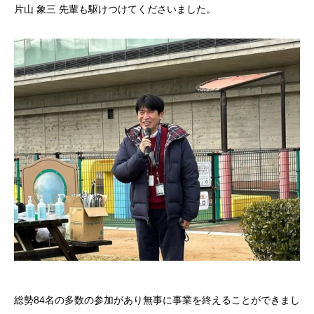
片山 象三 先輩も駆けつけてくださいました。
総勢84名の多数の参加があり無事に事業を終えることができまし