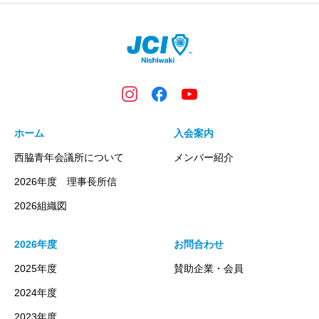
ホーム
入会案内
西脇青年会議所について
メンバー紹介
2026年度 理事長所信
2026組織図
2026年度
お問合わせ
2025年度
賛助企業・会員
2024年度
2023年度