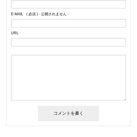
E-MAIL
( 必須 ) - 公開されません -
URL