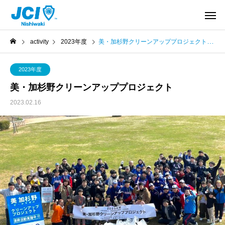
activity
2023年度
美・加杉野クリーンアッププロジェクト
2023年度
美・加杉野クリーンアッププロジェクト
2023.02.16