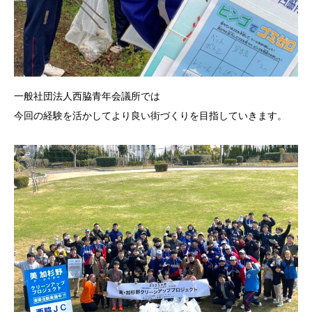
一般社団法人西脇青年会議所では
今回の経験を活かしてより良い街づくりを目指していきます。