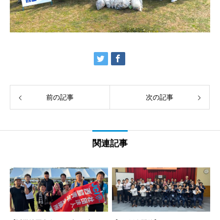
前の記事
次の記事
関連記事