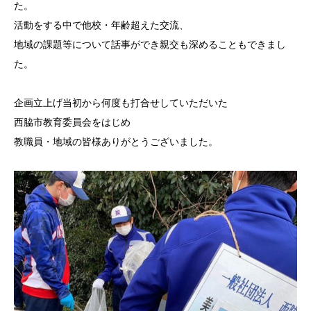
た。
活動をする中で他校・年齢超えた交流、
地域の課題等について話事ができ親交も深めることもできまし
た。
企画立上げ当初から何度も打合せしていただいた
西脇市教育委員会をはじめ
教職員・地域の皆様ありがとうございました。