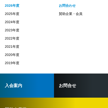
2026年度
お問合わせ
2025年度
賛助企業・会員
2024年度
2023年度
2022年度
2021年度
2020年度
2019年度
入会案内
お問合せ