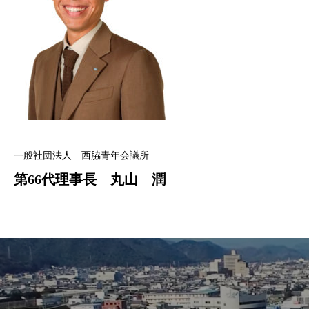
一般社団法人 西脇青年会議所
第66代理事長 丸山 潤