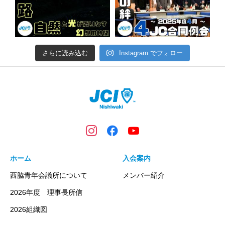
さらに読み込む
Instagram でフォロー
ホーム
入会案内
西脇青年会議所について
メンバー紹介
2026年度 理事長所信
2026組織図