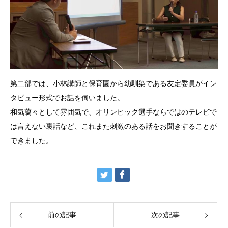
第二部では、小林講師と保育園から幼馴染である友定委員がイン
タビュー形式でお話を伺いました。
和気藹々として雰囲気で、オリンピック選手ならではのテレビで
は言えない裏話など、これまた刺激のある話をお聞きすることが
できました。
前の記事
次の記事