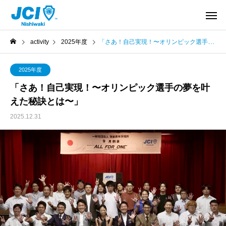
activity
2025年度
「さあ！自己実現！〜オリンピック選手の夢を叶えた秘訣とは〜」
2025年度
「さあ！自己実現！〜オリンピック選手の夢を叶
えた秘訣とは〜」
2025.12.31