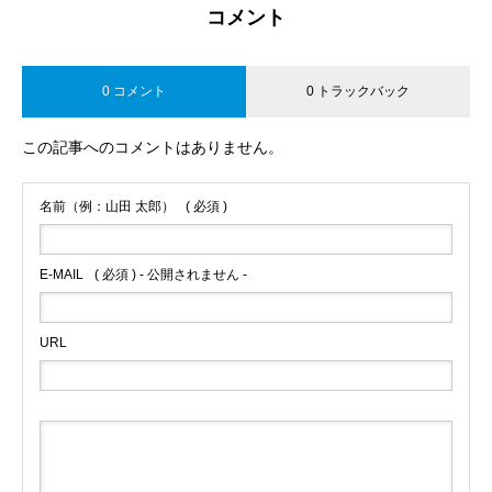
コメント
0 コメント
0 トラックバック
この記事へのコメントはありません。
名前（例：山田 太郎）
( 必須 )
E-MAIL
( 必須 ) - 公開されません -
URL