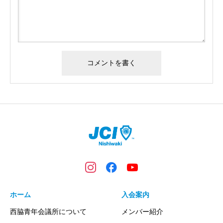
ホーム
入会案内
西脇青年会議所について
メンバー紹介