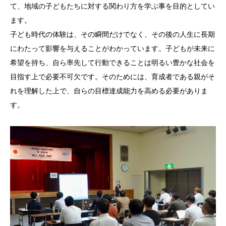
て、地域の子どもたちに対する関わり方を学ぶ事を目的としてい
ます。
子ども時代の体験は、その瞬間だけでなく、その後の人生に長期
にわたって影響を与えることがわかっています。子どもが未来に
希望を持ち、自ら率先して行動できることは明るい豊かな社会を
目指す上で必要不可欠です。そのためには、育成者である親がそ
れを理解した上で、自らの目標達成能力を高める必要がありま
す。