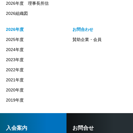
2026年度 理事長所信
2026組織図
2026年度
お問合わせ
2025年度
賛助企業・会員
2024年度
2023年度
2022年度
2021年度
2020年度
2019年度
入会案内
お問合せ