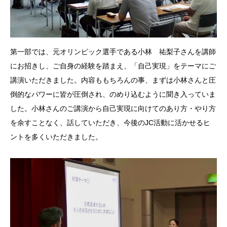
第一部では、元オリンピック選手である小林 祐梨子さんを講師
にお招きし、ご自身の経験を踏まえ、「自己実現」をテーマにご
講演いただきました。内容ももちろんの事、まずは小林さんと圧
倒的なパワーに皆が圧倒され、のめり込むように聞き入っていま
した。小林さんのご講演から自己実現に向けてのあり方・やり方
を余すことなく、話していただき、今後のJC活動に活かせるヒ
ントを多くいただきました。