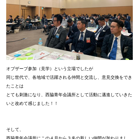
オブザーブ参加（見学）という立場でしたが
同じ世代で、各地域で活躍される仲間と交流し、意見交換をでき
たことは
とても刺激になり、西脇青年会議所として活動に邁進していきた
いと改めて感じました！！
そして、
西脇青年会議所にこの４月から３名の新しい仲間が加わりまし