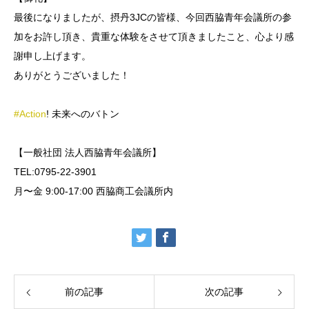
最後になりましたが、摂丹3JCの皆様、今回西脇青年会議所の参
加をお許し頂き、貴重な体験をさせて頂きましたこと、心より感
謝申し上げます。
ありがとうございました！
#Action
! 未来へのバトン
【一般社団 法人西脇青年会議所】
TEL:0795-22-3901
月〜金 9:00-17:00 西脇商工会議所内
前の記事
次の記事