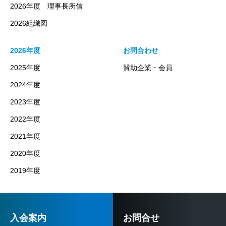
2026年度 理事長所信
2026組織図
2026年度
お問合わせ
2025年度
賛助企業・会員
2024年度
2023年度
2022年度
2021年度
2020年度
2019年度
入会案内
お問合せ