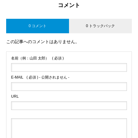
コメント
0 コメント
0 トラックバック
この記事へのコメントはありません。
名前（例：山田 太郎）
( 必須 )
E-MAIL
( 必須 ) - 公開されません -
URL