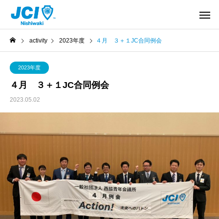
activity
2023年度
４月 ３＋１JC合同例会
2023年度
４月 ３＋１JC合同例会
2023.05.02