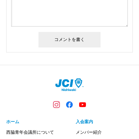
ホーム
入会案内
西脇青年会議所について
メンバー紹介