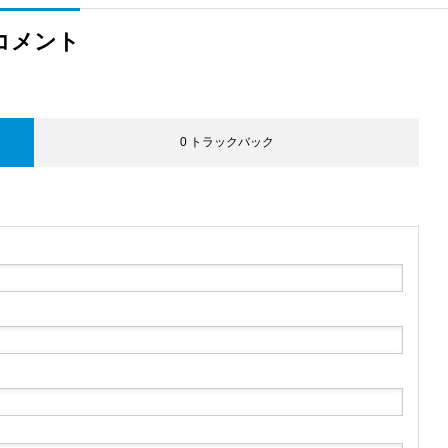
コメント
0 トラックバック