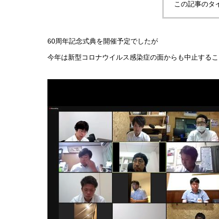
この記事のタ
60周年記念式典を開催予定でしたが
今年は新型コロナウイルス感染症の面からも中止するこ