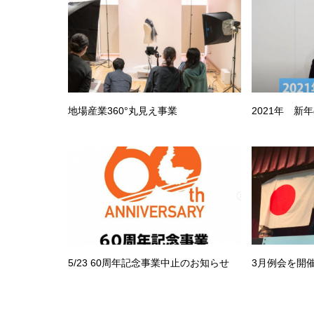
地場産業360°丸見え事業
2021年 新
5/23 60周年記念事業中止のお知らせ
3月例会を開