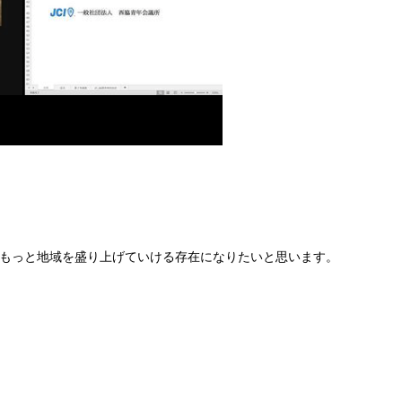
もっと地域を盛り上げていける存在になりたいと思います。