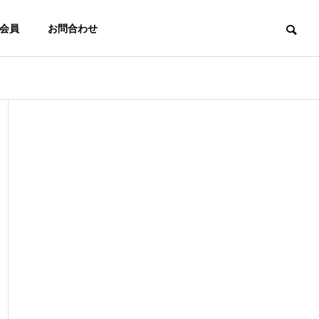
会員
お問合わせ