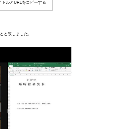
イトルとURLをコピーする
とと致しました。