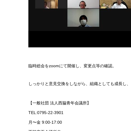
臨時総会をzoomにて開催し、変更点等の確認。
しっかりと意見交換をしながら、組織としても成長し、
【一般社団 法人西脇青年会議所】
TEL:0795-22-3901
月〜金 9:00-17:00