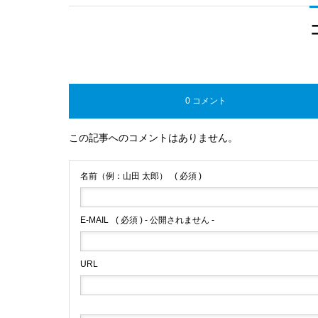
0 コメント
この記事へのコメントはありません。
名前（例：山田 太郎）
( 必須 )
E-MAIL
( 必須 ) - 公開されません -
URL